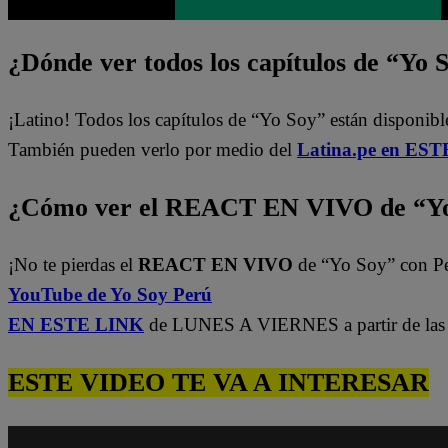
¿Dónde ver todos los capítulos de “Yo 
¡Latino! Todos los capítulos de “Yo Soy” están disponibl
También pueden verlo por medio del
Latina.pe en ESTE
¿Cómo ver el REACT EN VIVO de “Yo
¡No te pierdas el
REACT EN VIVO
de “Yo Soy” con P
YouTube de Yo Soy Perú
EN ESTE LINK
de LUNES A VIERNES a partir de las 
ESTE VIDEO TE VA A INTERESAR