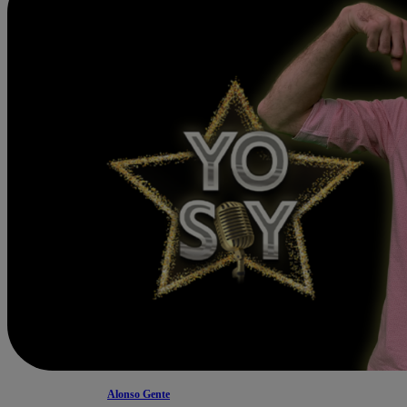
Alonso Gente