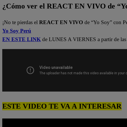
¿Cómo ver el REACT EN VIVO de “Yo
¡No te pierdas el
REACT EN VIVO
de “Yo Soy” con P
Yo Soy Perú
EN ESTE LINK
de LUNES A VIERNES a partir de las 
ESTE VIDEO TE VA A INTERESAR