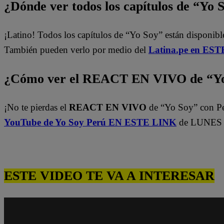
¿Dónde ver todos los capítulos de “Yo 
¡Latino! Todos los capítulos de “Yo Soy” están disponibl
También pueden verlo por medio del
Latina.pe en ESTE
¿Cómo ver el REACT EN VIVO de “Yo
¡No te pierdas el
REACT EN VIVO
de “Yo Soy” con P
YouTube de Yo Soy Perú EN ESTE LINK
de LUNES A
ESTE VIDEO TE VA A INTERESAR