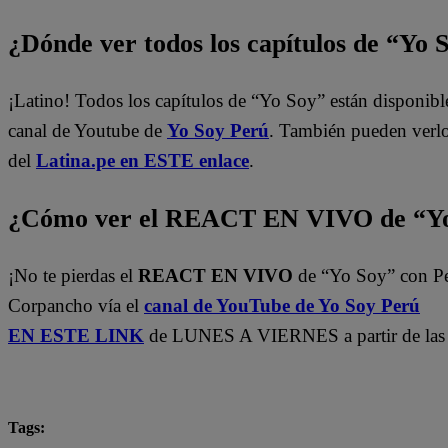
¿Dónde ver todos los capítulos de “Yo 
¡Latino! Todos los capítulos de “Yo Soy” están disponibl
canal de Youtube de
Yo Soy Perú
. También pueden verl
del
Latina.pe en ESTE enlace
.
¿Cómo ver el REACT EN VIVO de “Yo
¡No te pierdas el
REACT EN VIVO
de “Yo Soy” con P
Corpancho vía el
canal de YouTube de Yo Soy Perú
EN ESTE LINK
de LUNES A VIERNES a partir de las 
Tags: