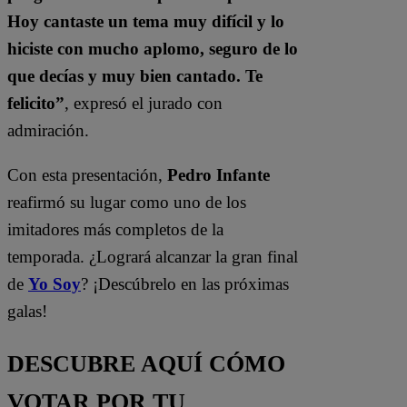
Hoy cantaste un tema muy difícil y lo
hiciste con mucho aplomo, seguro de lo
que decías y muy bien cantado. Te
felicito”
, expresó el jurado con
admiración.
Con esta presentación,
Pedro Infante
reafirmó su lugar como uno de los
imitadores más completos de la
temporada. ¿Logrará alcanzar la gran final
de
Yo Soy
? ¡Descúbrelo en las próximas
galas!
DESCUBRE AQUÍ CÓMO
VOTAR POR TU