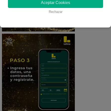
Aceptar Cookies
Rechazar