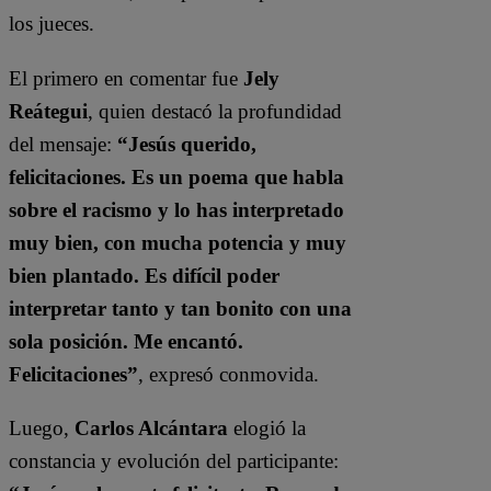
los jueces.
El primero en comentar fue
Jely
Reátegui
, quien destacó la profundidad
del mensaje:
“Jesús querido,
felicitaciones. Es un poema que habla
sobre el racismo y lo has interpretado
muy bien, con mucha potencia y muy
bien plantado. Es difícil poder
interpretar tanto y tan bonito con una
sola posición. Me encantó.
Felicitaciones”
, expresó conmovida.
Luego,
Carlos Alcántara
elogió la
constancia y evolución del participante: