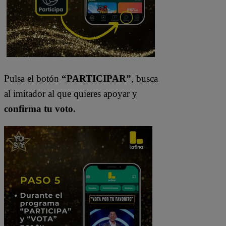
Pulsa el botón
“PARTICIPAR”
, busca
al imitador al que quieres apoyar y
confirma tu voto.