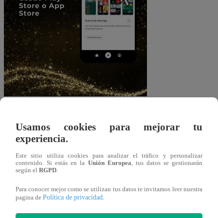
Usamos cookies para mejorar tu
experiencia.
Este sitio utiliza cookies para analizar el tráfico y personalizar
contenido. Si estás en la
Unión Europea
, tus datos se gestionarán
según el
RGPD
.
Para conocer mejor como se utilizan tus datos te invitamos leer nuestra
Política de privacidad
pagina de
.