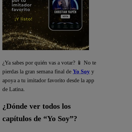
¿Ya sabes por quién vas a votar? 📱 No te
pierdas la gran semana final de
Yo Soy
y
apoya a tu imitador favorito desde la app
de Latina.
¿Dónde ver todos los
capítulos de “Yo Soy”?