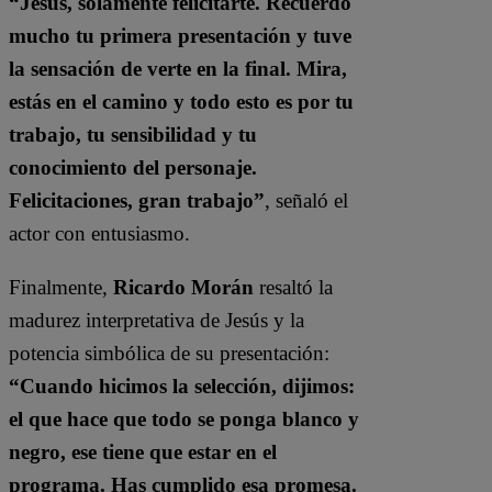
“Jesús, solamente felicitarte. Recuerdo
mucho tu primera presentación y tuve
la sensación de verte en la final. Mira,
estás en el camino y todo esto es por tu
trabajo, tu sensibilidad y tu
conocimiento del personaje.
Felicitaciones, gran trabajo”
, señaló el
actor con entusiasmo.
Finalmente,
Ricardo Morán
resaltó la
madurez interpretativa de Jesús y la
potencia simbólica de su presentación:
“Cuando hicimos la selección, dijimos:
el que hace que todo se ponga blanco y
negro, ese tiene que estar en el
programa. Has cumplido esa promesa.