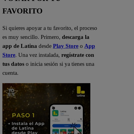
FAVORITO
Si quieres apoyar a tu favorito, el proceso
es muy sencillo. Primero,
descarga la
app de Latina
desde
Play Store
o
App
Store
. Una vez instalada,
regístrate con
tus datos
o inicia sesión si ya tienes una
cuenta.