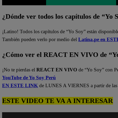
¿Dónde ver todos los capítulos de “Yo 
¡Latino! Todos los capítulos de “Yo Soy” están disponibl
También pueden verlo por medio del
Latina.pe en ESTE
¿Cómo ver el REACT EN VIVO de “Yo
¡No te pierdas el
REACT EN VIVO
de “Yo Soy” con P
YouTube de Yo Soy Perú
EN ESTE LINK
de LUNES A VIERNES a partir de las 
ESTE VIDEO TE VA A INTERESAR