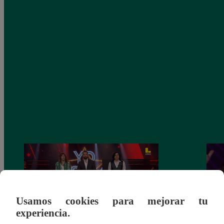
Usamos cookies para mejorar tu
experiencia.