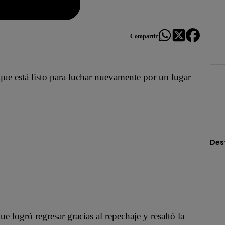
Compartir
ue está listo para luchar nuevamente por un lugar
Des
logró regresar gracias al repechaje y resaltó la