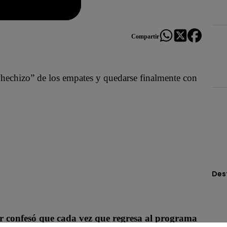
Compartir
“hechizo” de los empates y quedarse finalmente con
Des
or confesó que cada vez que regresa al programa