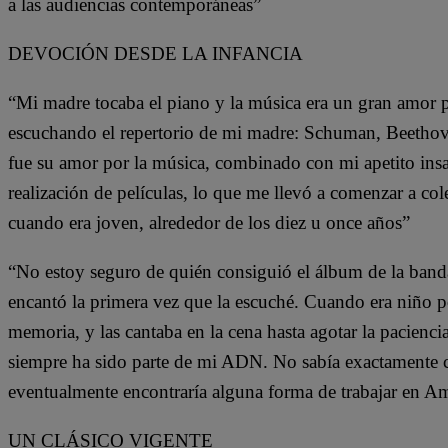
a las audiencias contemporáneas”
DEVOCIÓN DESDE LA INFANCIA
“Mi madre tocaba el piano y la música era un gran amor 
escuchando el repertorio de mi madre: Schuman, Beetho
fue su amor por la música, combinado con mi apetito insac
realización de películas, lo que me llevó a comenzar a co
cuando era joven, alrededor de los diez u once años”
“No estoy seguro de quién consiguió el álbum de la band
encantó la primera vez que la escuché. Cuando era niño p
memoria, y las cantaba en la cena hasta agotar la pacienci
siempre ha sido parte de mi ADN. No sabía exactamente 
eventualmente encontraría alguna forma de trabajar en Am
UN CLÁSICO VIGENTE