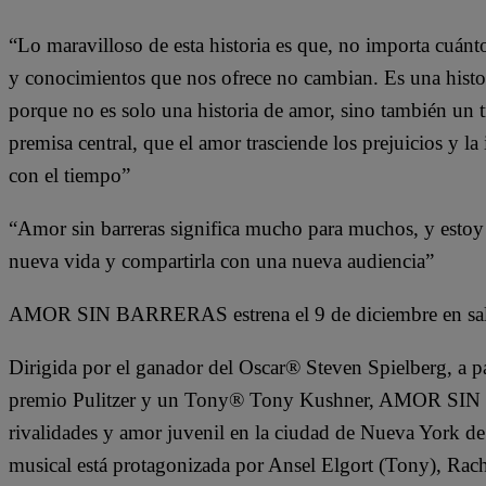
“Lo maravilloso de esta historia es que, no importa cuán
y conocimientos que nos ofrece no cambian. Es una histor
porque no es solo una historia de amor, sino también un t
premisa central, que el amor trasciende los prejuicios y la
con el tiempo”
“Amor sin barreras significa mucho para muchos, y estoy 
nueva vida y compartirla con una nueva audiencia”
AMOR SIN BARRERAS estrena el 9 de diciembre en salas
Dirigida por el ganador del Oscar® Steven Spielberg, a p
premio Pulitzer y un Tony® Tony Kushner, AMOR SIN B
rivalidades y amor juvenil en la ciudad de Nueva York d
musical está protagonizada por Ansel Elgort (Tony), Rach