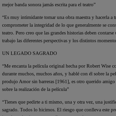
mejor banda sonora jamás escrita para el teatro”
“Es muy intimidante tomar una obra maestra y hacerla a tra
comprometer la integridad de lo que generalmente se consi
teatro. Pero creo que las grandes historias deben contarse u
trabajo las diferentes perspectivas y los distintos moment
UN LEGADO SAGRADO
“Me encanta la película original hecha por Robert Wise 
durante muchos, muchos años, y hablé con él sobre la pelí
produjo Amor sin barreras [1961], es otro querido amigo 
sobre la realización de la película”
“Tienes que pedirte a ti mismo, una y otra vez, una justifi
sagrado. Todos lo hicimos. El riesgo que conlleva este pr