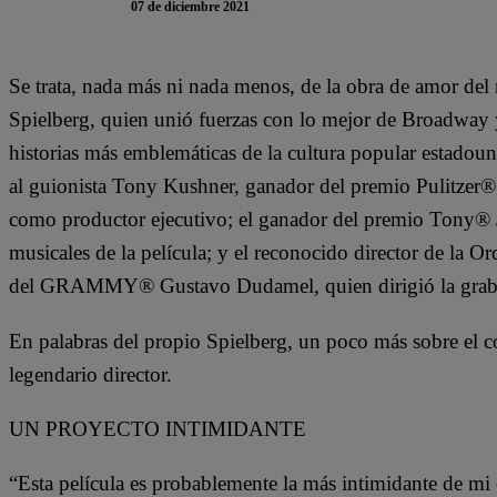
07 de diciembre 2021
Se trata, nada más ni nada menos, de la obra de amor del
Spielberg, quien unió fuerzas con lo mejor de Broadway 
historias más emblemáticas de la cultura popular estadoun
al guionista Tony Kushner, ganador del premio Pulitze
como productor ejecutivo; el ganador del premio Tony® J
musicales de la película; y el reconocido director de la 
del GRAMMY® Gustavo Dudamel, quien dirigió la grabaci
En palabras del propio Spielberg, un poco más sobre el c
legendario director.
UN PROYECTO INTIMIDANTE
“Esta película es probablemente la más intimidante de mi c