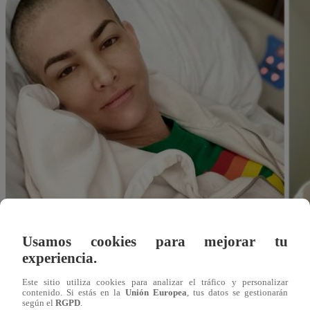
Usamos cookies para mejorar tu
experiencia.
Este sitio utiliza cookies para analizar el tráfico y personalizar
contenido. Si estás en la
Unión Europea
, tus datos se gestionarán
Redacción Latina
según el
RGPD
.