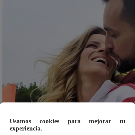
Usamos cookies para mejorar tu
experiencia.
Redacción Latina