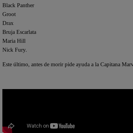
Black Panther
Groot
Drax
Bruja Escarlata
Maria Hill
Nick Fury.
Este último, antes de morir pide ayuda a la Capitana Marv