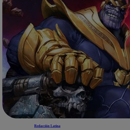
Redacción Latina