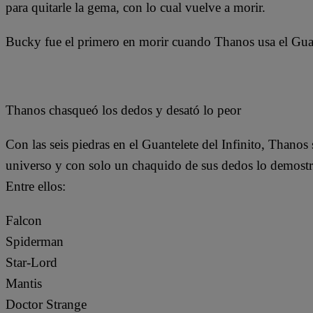
para quitarle la gema, con lo cual vuelve a morir.
Bucky fue el primero en morir cuando Thanos usa el Guant
Thanos chasqueó los dedos y desató lo peor
Con las seis piedras en el Guantelete del Infinito, Thanos
universo y con solo un chaquido de sus dedos lo demostró
Entre ellos:
Falcon
Spiderman
Star-Lord
Mantis
Doctor Strange