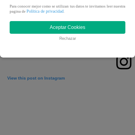
Para conocer mejor como se utilizan tus datos te invitamos leer nuestra
Política de privacidad
pagina de
.
Aceptar Cookies
Rechazar
View this post on Instagram