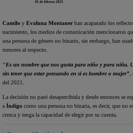
01 de febrero 2023
Camilo
y
Evaluna Montaner
han acaparado los reflecto
nacimiento, los medios de comunicación mencionaron que 
una persona de género no binario, sin embargo, han usado 
rumores al respecto.
“
Es un nombre que nos gusta para niño y para niña. 
sin tener que estar pensando en si es hombre o mujer”
,
del 2021.
La decisión no pasó desapercibida y desde entonces se esp
a
Índigo
como una persona no binaria, es decir, que no es
crezca y tenga la capacidad de elegir por su cuenta.