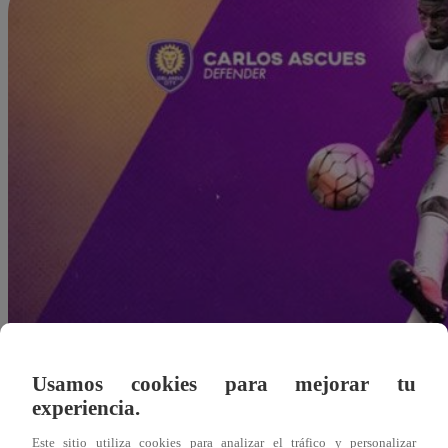
Usamos cookies para mejorar tu
experiencia.
Redacción Latina
Este sitio utiliza cookies para analizar el tráfico y personalizar