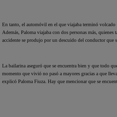
En tanto, el automóvil en el que viajaba terminó volcado e
Además, Paloma viajaba con dos personas más, quienes tam
accidente se produjo por un descuido del conductor que
La bailarina aseguró que se encuentra bien y que todo que
momento que vivió no pasó a mayores gracias a que lleva
explicó Paloma Fiuza. Hay que mencionar que se encuent