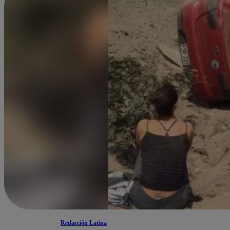
Redacción Latina