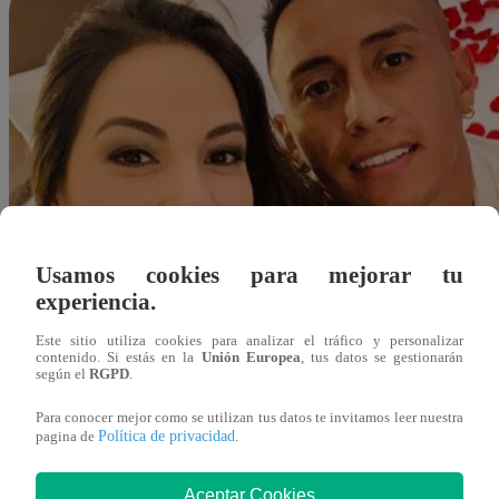
Usamos cookies para mejorar tu
experiencia.
Este sitio utiliza cookies para analizar el tráfico y personalizar
contenido. Si estás en la
Unión Europea
, tus datos se gestionarán
según el
RGPD
.
Para conocer mejor como se utilizan tus datos te invitamos leer nuestra
Política de privacidad
pagina de
.
Redacción Latina
Aceptar Cookies