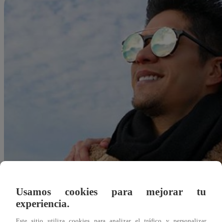
Usamos cookies para mejorar tu
experiencia.
Redacción Latina
Este sitio utiliza cookies para analizar el tráfico y personalizar