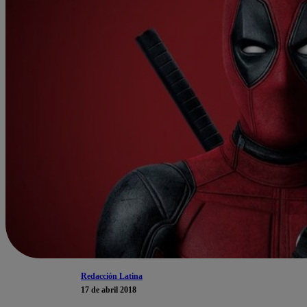
Redacción Latina
17 de abril 2018