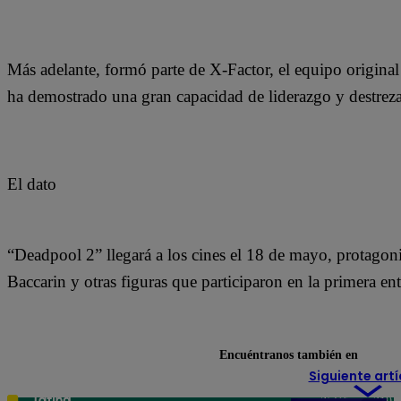
Más adelante, formó parte de X-Factor, el equipo origin
ha demostrado una gran capacidad de liderazgo y destreza
El dato
“Deadpool 2” llegará a los cines el 18 de mayo, protago
Baccarin y otras figuras que participaron en la primera ent
Encuéntranos también en
Siguiente artí