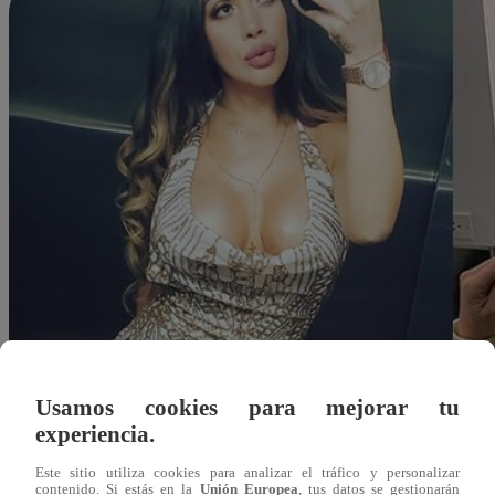
Usamos cookies para mejorar tu
experiencia.
Este sitio utiliza cookies para analizar el tráfico y personalizar
Redacción Latina
contenido. Si estás en la
Unión Europea
, tus datos se gestionarán