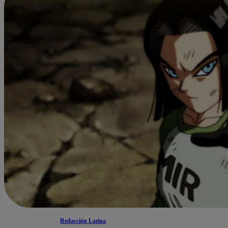
Redacción Latina