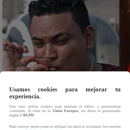
Usamos cookies para mejorar tu
experiencia.
Este sitio utiliza cookies para analizar el tráfico y personalizar
contenido. Si estás en la
Unión Europea
, tus datos se gestionarán
según el
RGPD
.
Redacción Latina
Para conocer mejor como se utilizan tus datos te invitamos leer nuestra