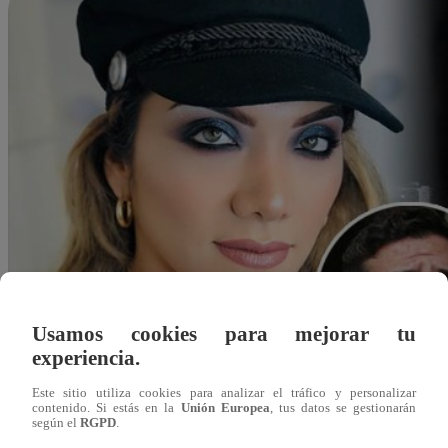
Usamos cookies para mejorar tu
experiencia.
Este sitio utiliza cookies para analizar el tráfico y personalizar
contenido. Si estás en la
Unión Europea
, tus datos se gestionarán
según el
RGPD
.
Redacción Latina