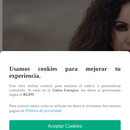
Usamos cookies para mejorar tu
experiencia.
Este sitio utiliza cookies para analizar el tráfico y personalizar
contenido. Si estás en la
Unión Europea
, tus datos se gestionarán
según el
RGPD
.
Para conocer mejor como se utilizan tus datos te invitamos leer nuestra
Política de privacidad
pagina de
.
Aceptar Cookies
Redacción Latina