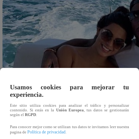
Usamos cookies para mejorar tu
experiencia.
Este sitio utiliza cookies para analizar el tráfico y personalizar
contenido. Si estás en la
Unión Europea
, tus datos se gestionarán
según el
RGPD
.
Para conocer mejor como se utilizan tus datos te invitamos leer nuestra
Política de privacidad
pagina de
.
Redacción Latina