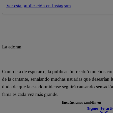
Ver esta publicación en Instagram
La adoran
Como era de esperarse, la publicación recibió muchos com
de la cantante, señalando muchas usuarias que desearían 
duda de que la estadounidense seguirá causando sensación
fama es cada vez más grande.
Encuéntranos también en
Siguiente artí