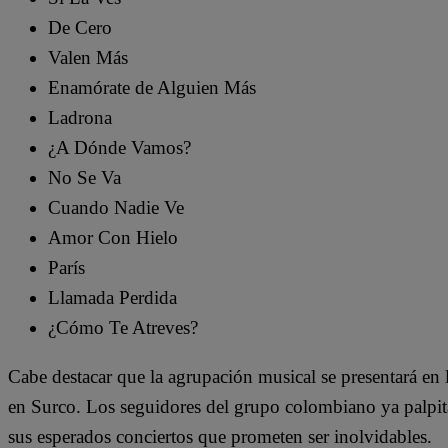
De Cero
Valen Más
Enamórate de Alguien Más
Ladrona
¿A Dónde Vamos?
No Se Va
Cuando Nadie Ve
Amor Con Hielo
París
Llamada Perdida
¿Cómo Te Atreves?
Cabe destacar que la agrupación musical se presentará en
en Surco. Los seguidores del grupo colombiano ya palpita
sus esperados conciertos que prometen ser inolvidables.