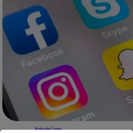
Redacción Latina