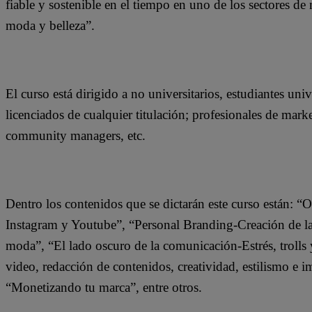
fiable y sostenible en el tiempo en uno de los sectores 
moda y belleza”.
El curso está dirigido a no universitarios, estudiantes un
licenciados de cualquier titulación; profesionales de mark
community managers, etc.
Dentro los contenidos que se dictarán este curso están: “
Instagram y Youtube”, “Personal Branding-Creación de la 
moda”, “El lado oscuro de la comunicación-Estrés, trolls y 
video, redacción de contenidos, creatividad, estilismo e i
“Monetizando tu marca”, entre otros.