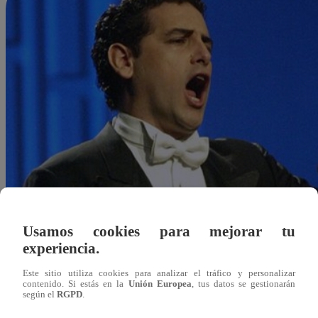
Usamos cookies para mejorar tu
experiencia.
Este sitio utiliza cookies para analizar el tráfico y personalizar
contenido. Si estás en la
Unión Europea
, tus datos se gestionarán
según el
RGPD
.
Redacción Latina