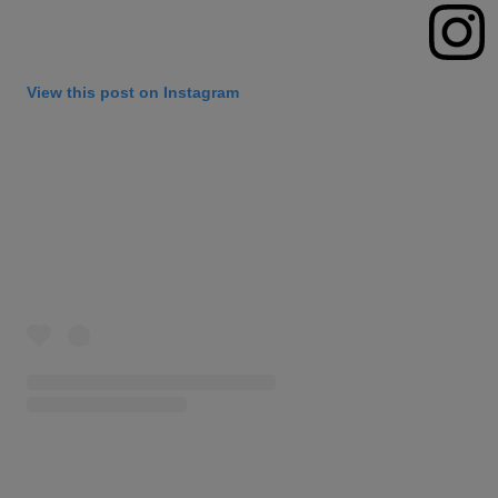
View this post on Instagram