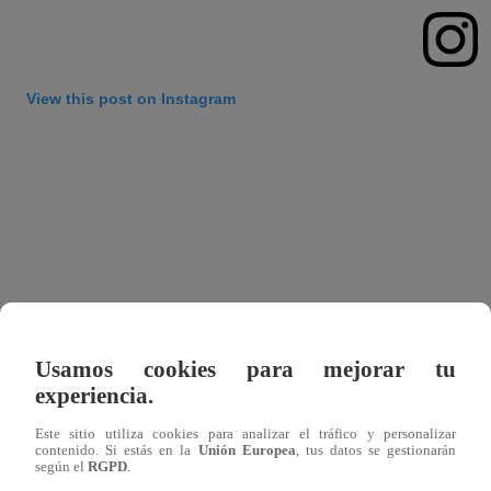
View this post on Instagram
Usamos cookies para mejorar tu
experiencia.
Este sitio utiliza cookies para analizar el tráfico y personalizar
contenido. Si estás en la
Unión Europea
, tus datos se gestionarán
según el
RGPD
.