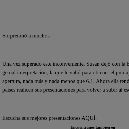
Sorprendió a muchos
Una vez superado este inconveniente, Susan dejó con la b
genial interpretación, la que le valió para obtener el punt
apertura, nada más y nada menos que 6.1. Ahora ella tendr
países realicen sus presentaciones para volver a subir al es
Escucha sus mejores presentaciones AQUÍ.
Encuéntranos también en