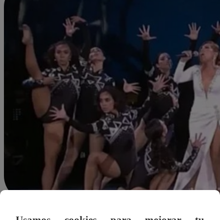
Redacción Latina
Usamos cookies para mejorar tu