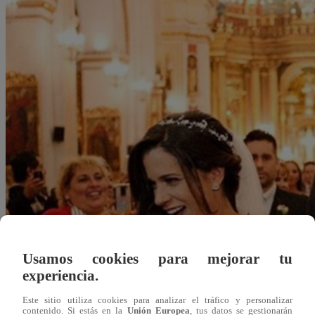
Usamos cookies para mejorar tu
experiencia.
Este sitio utiliza cookies para analizar el tráfico y personalizar
Redacción Latina
contenido. Si estás en la
Unión Europea
, tus datos se gestionarán