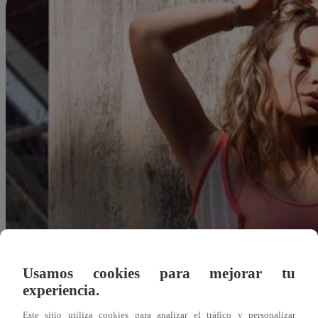
Usamos cookies para mejorar tu
experiencia.
Redacción Latina
Este sitio utiliza cookies para analizar el tráfico y personalizar