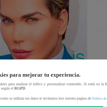
Des
ies para mejorar tu experiencia.
ookies para analizar el tráfico y personalizar contenido. Si estás en la
n según el
RGPD
.
Compartir
como se utilizan tus datos te invitamos leer nuestra pagina de
Política de