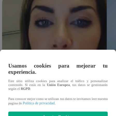
Usamos cookies para mejorar tu
experiencia.
Este sitio utiliza cookies para analizar el tráfico y personalizar
contenido. Si estás en la
Unión Europea
, tus datos se gestionarán
según el
RGPD
.
Para conocer mejor como se utilizan tus datos te invitamos leer nuestra
Política de privacidad
pagina de
.
Redacción Latina