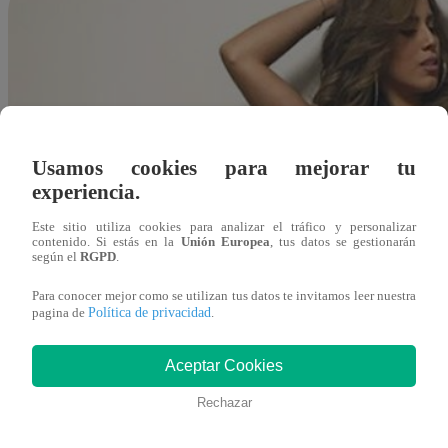
Usamos cookies para mejorar tu
experiencia.
Este sitio utiliza cookies para analizar el tráfico y personalizar
contenido. Si estás en la
Unión Europea
, tus datos se gestionarán
según el
RGPD
.
Para conocer mejor como se utilizan tus datos te invitamos leer nuestra
Política de privacidad
pagina de
.
Aceptar Cookies
Rechazar
Redacción Latina