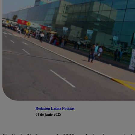
Redación Latina Noticias
01 de junio 2025