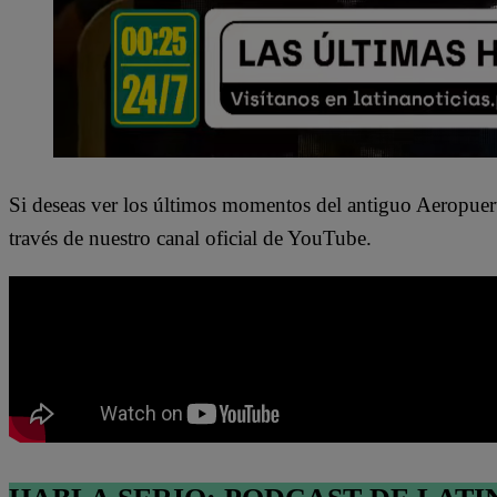
Si deseas ver los últimos momentos del antiguo Aeropuerto
través de nuestro canal oficial de YouTube.