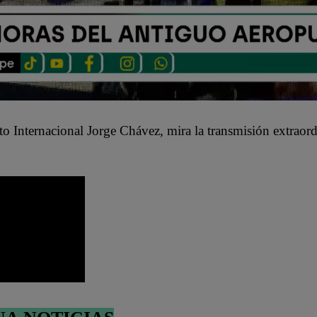
 Internacional Jorge Chávez, mira la transmisión extraordi