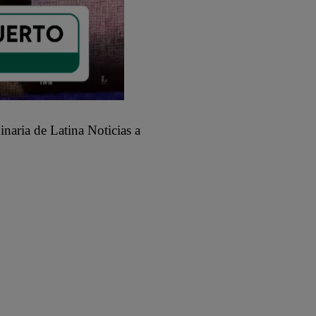
naria de Latina Noticias a