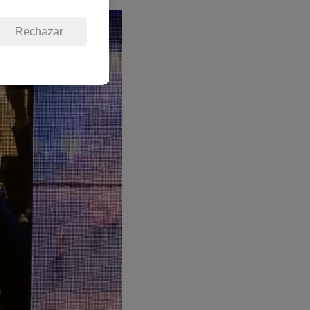
Rechazar