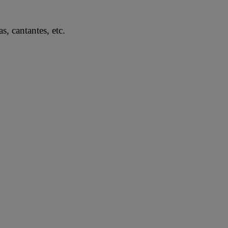
as, cantantes, etc.