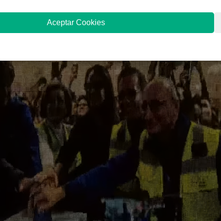
Aceptar Cookies