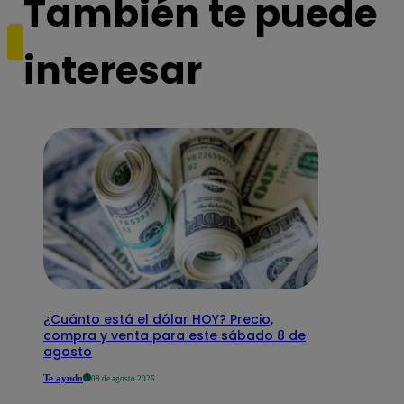
También te puede
interesar
¿Cuánto está el dólar HOY? Precio,
compra y venta para este sábado 8 de
agosto
Te ayudo
08 de agosto 2026