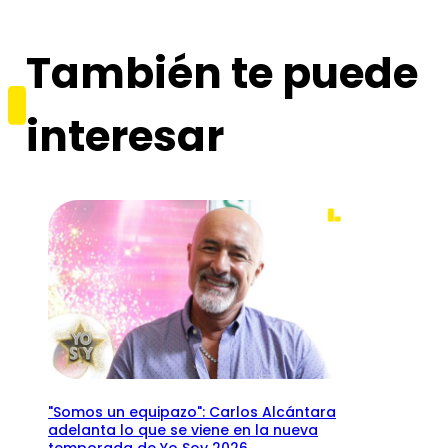
También te puede
interesar
"Somos un equipazo": Carlos Alcántara
adelanta lo que se viene en la nueva