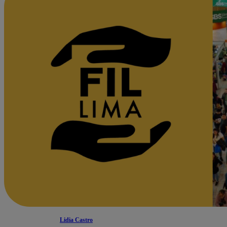
Lidia Castro