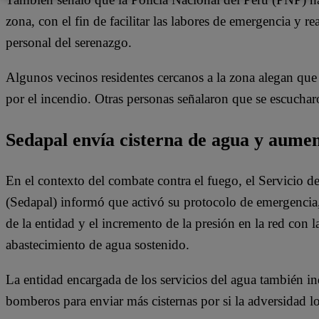
zona, con el fin de facilitar las labores de emergencia y r
personal del serenazgo.
Algunos vecinos residentes cercanos a la zona alegan que 
por el incendio. Otras personas señalaron que se escucha
Sedapal envía cisterna de agua y aumen
En el contexto del combate contra el fuego, el Servicio 
(Sedapal) informó que activó su protocolo de emergencia
de la entidad y el incremento de la presión en la red con l
abastecimiento de agua sostenido.
La entidad encargada de los servicios del agua también i
bomberos para enviar más cisternas por si la adversidad lo