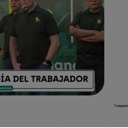
Compart