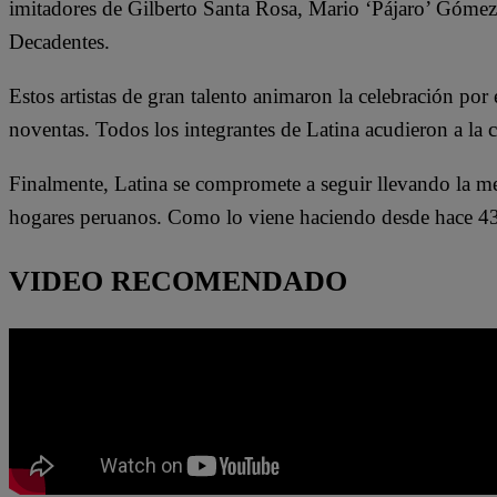
imitadores de Gilberto Santa Rosa, Mario ‘Pájaro’ Góm
Decadentes.
Estos artistas de gran talento animaron la celebración por
noventas. Todos los integrantes de Latina acudieron a la c
Finalmente, Latina se compromete a seguir llevando la me
hogares peruanos. Como lo viene haciendo desde hace 43
VIDEO RECOMENDADO