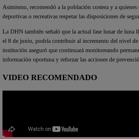
Asimismo, recomendó a la población costera y a quienes re
deportivas o recreativas respetar las disposiciones de seg
La DHN también señaló que la actual fase lunar de luna l
el 8 de junio, podría contribuir al incremento del nivel de
institución aseguró que continuará monitoreando permane
información oportuna y reforzar las acciones de prevención
VIDEO RECOMENDADO