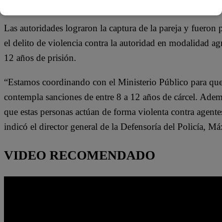
Las autoridades lograron la captura de la pareja y fueron 
el delito de violencia contra la autoridad en modalidad ag
12 años de prisión.
“Estamos coordinando con el Ministerio Público para que 
contempla sanciones de entre 8 a 12 años de cárcel. Adem
que estas personas actúan de forma violenta contra agente
indicó el director general de la Defensoría del Policía, 
VIDEO RECOMENDADO