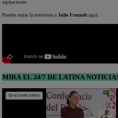
aspiraciones.
Puedes mirar la entrevista a
Julie Freundt
aquí:
MIRA EL 24/7 DE LATINA NOTICIA