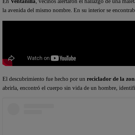
En
Ventanilla
, vecinos alertaron el hallazgo de una maleta 
la avenida del mismo nombre. En su interior se encontrab
El descubrimiento fue hecho por un
reciclador de la zo
abrirla, encontró el cuerpo sin vida de un hombre, ident