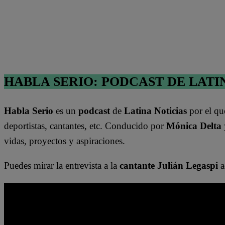
HABLA SERIO: PODCAST DE LATI
Habla Serio
es un
podcast
de
Latina Noticias
por el qu
deportistas, cantantes, etc. Conducido por
Mónica Delta
vidas, proyectos y aspiraciones.
Puedes mirar la entrevista a la
cantante Julián Legaspi
a