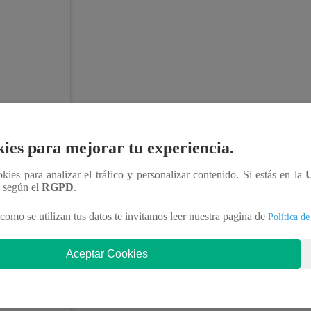
ies para mejorar tu experiencia.
ookies para analizar el tráfico y personalizar contenido. Si estás en la
n según el
RGPD
.
como se utilizan tus datos te invitamos leer nuestra pagina de
Política de
Aceptar Cookies