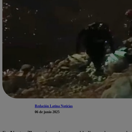
Redación Latina Noticias
06 de junio 2025