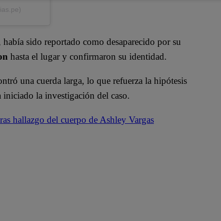
ias.pe)
, había sido reportado como desaparecido por su
ron
hasta el lugar y confirmaron su identidad.
ntró una cuerda larga, lo que refuerza la hipótesis
 iniciado la investigación del caso.
ras hallazgo del cuerpo de Ashley Vargas