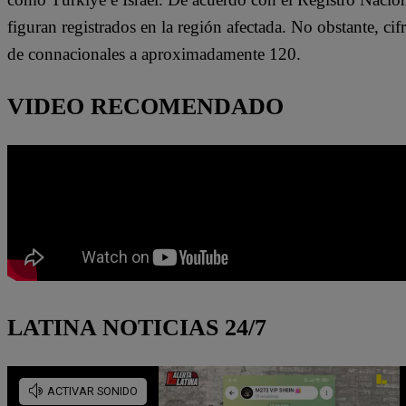
figuran registrados en la región afectada. No obstante, cif
de connacionales a aproximadamente 120.
VIDEO RECOMENDADO
LATINA NOTICIAS 24/7