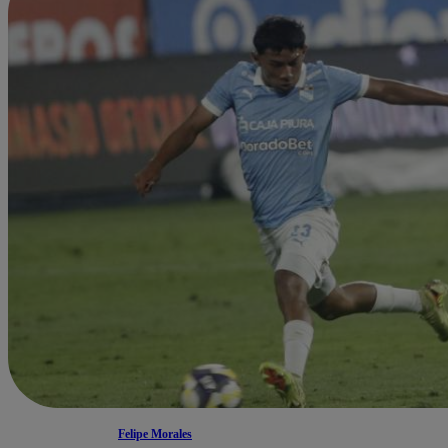
Felipe Morales