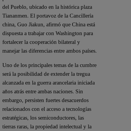
del Pueblo, ubicado en la histórica plaza
Tiananmen. El portavoz de la Cancillería
china, Guo Jiakun, afirmó que China está
dispuesta a trabajar con Washington para
fortalecer la cooperación bilateral y
manejar las diferencias entre ambos países.
Uno de los principales temas de la cumbre
será la posibilidad de extender la tregua
alcanzada en la guerra arancelaria iniciada
años atrás entre ambas naciones. Sin
embargo, persisten fuertes desacuerdos
relacionados con el acceso a tecnologías
estratégicas, los semiconductores, las
tierras raras, la propiedad intelectual y la