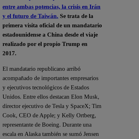
entre ambas potencias, la crisis en Irán
y el futuro de Taiwán.
Se trata de la
primera visita oficial de un mandatario
estadounidense a China desde el viaje
realizado por el propio Trump en
2017.
El mandatario republicano arribó
acompañado de importantes empresarios
y ejecutivos tecnológicos de Estados
Unidos. Entre ellos destacan
Elon Musk
,
director ejecutivo de
Tesla
y
SpaceX
;
Tim
Cook
, CEO de
Apple
; y
Kelly Ortberg
,
representante de
Boeing
. Durante una
escala en Alaska también se sumó
Jensen