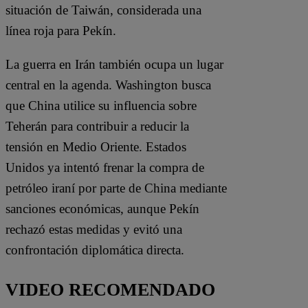
situación de Taiwán, considerada una
línea roja para Pekín.
La guerra en Irán también ocupa un lugar
central en la agenda. Washington busca
que China utilice su influencia sobre
Teherán para contribuir a reducir la
tensión en Medio Oriente. Estados
Unidos ya intentó frenar la compra de
petróleo iraní por parte de China mediante
sanciones económicas, aunque Pekín
rechazó estas medidas y evitó una
confrontación diplomática directa.
VIDEO RECOMENDADO