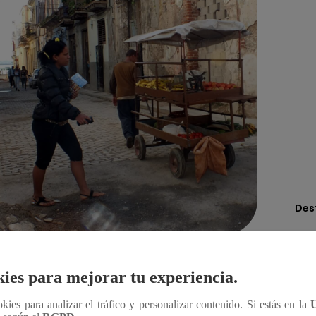
Des
Compartir
ies para mejorar tu experiencia.
ookies para analizar el tráfico y personalizar contenido. Si estás en la